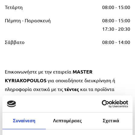
Τετάρτη
08:00 - 15:00
Πέμπτη - Παρασκευή
08:00 - 15:00
17:30 - 20:30
Σάββατο
08:00 - 14:00
Επικοινωνήστε με την εταιρεία
MASTER
KYRIAKOPOULOS
για οποιαδήποτε διευκρίνηση ή
πληροφορία σχετικά με τις
τέντες
και τα προϊόντα
σκίασης.
To όνομά σας*
Συναίνεση
Λεπτομέρειες
Σχετικά