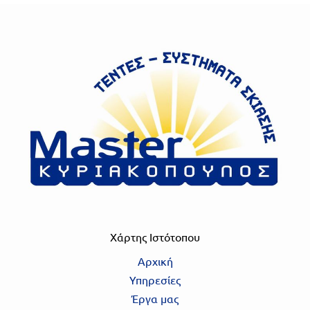
Χάρτης Ιστότοπου
Αρχική
Υπηρεσίες
Έργα μας